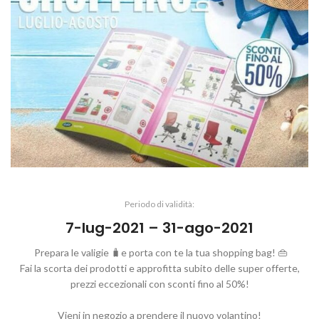
Periodo di validità:
7-lug-2021 – 31-ago-2021
Prepara le valigie 🧳e porta con te la tua shopping bag! 👜
Fai la scorta dei prodotti e approfitta subito delle super offerte,
prezzi eccezionali con sconti fino al 50%!
Vieni in negozio a prendere il nuovo volantino!