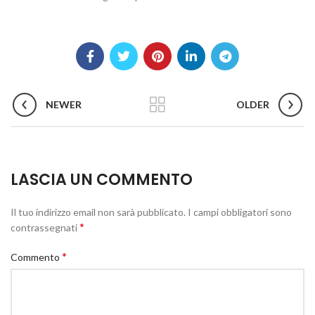
NEWER
OLDER
LASCIA UN COMMENTO
Il tuo indirizzo email non sarà pubblicato.
I campi obbligatori sono
*
contrassegnati
*
Commento