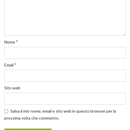
*
Nome
*
Email
Sito web
Salva il mio nome, email e sito web in questo browser per la
prossima volta che commento.