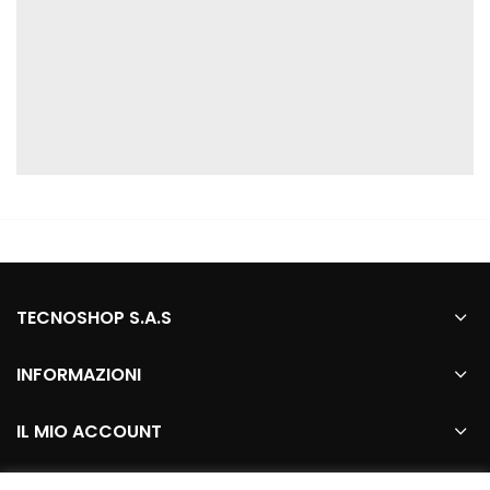
TECNOSHOP S.A.S
INFORMAZIONI
IL MIO ACCOUNT