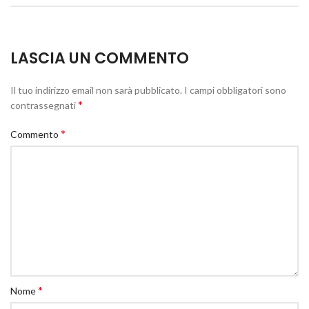
LASCIA UN COMMENTO
Il tuo indirizzo email non sarà pubblicato.
I campi obbligatori sono
*
contrassegnati
*
Commento
*
Nome