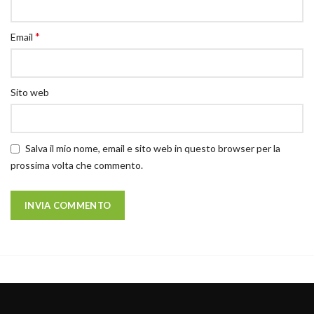
*
Email
Sito web
Salva il mio nome, email e sito web in questo browser per la
prossima volta che commento.